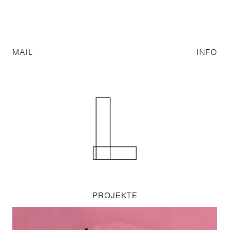
MAIL
INFO
PROJEKTE