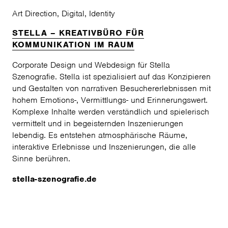
Art Direction
,
Digital
,
Identity
STELLA – KREATIVBÜRO FÜR
KOMMUNIKATION IM RAUM
Corporate Design und Webdesign für Stella
Szenografie. Stella ist spezialisiert auf das Konzipieren
und Gestalten von narrativen Besuchererlebnissen mit
hohem Emotions-, Vermittlungs- und Erinnerungswert.
Komplexe Inhalte werden verständlich und spielerisch
vermittelt und in begeisternden Inszenierungen
lebendig. Es entstehen atmosphärische Räume,
interaktive Erlebnisse und Inszenierungen, die alle
Sinne berühren.
stella-szenografie.de