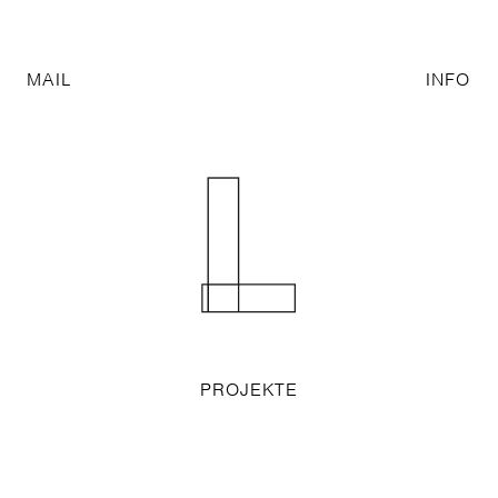
MAIL
INFO
PROJEKTE